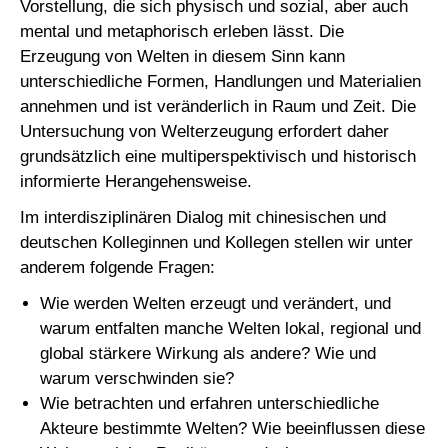
Vorstellung, die sich physisch und sozial, aber auch
mental und metaphorisch erleben lässt. Die
Erzeugung von Welten in diesem Sinn kann
unterschiedliche Formen, Handlungen und Materialien
annehmen und ist veränderlich in Raum und Zeit. Die
Untersuchung von Welterzeugung erfordert daher
grundsätzlich eine multiperspektivisch und historisch
informierte Herangehensweise.
Im interdisziplinären Dialog mit chinesischen und
deutschen Kolleginnen und Kollegen stellen wir unter
anderem folgende Fragen:
Wie werden Welten erzeugt und verändert, und
warum entfalten manche Welten lokal, regional und
global stärkere Wirkung als andere? Wie und
warum verschwinden sie?
Wie betrachten und erfahren unterschiedliche
Akteure bestimmte Welten? Wie beeinflussen diese