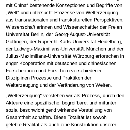
mit China“ bestehende Konzeptionen und Begriffe von
„Welt“ und untersucht Prozesse von Welterzeugung
aus transnationalen und transkulturellen Perspektiven.
Wissenschaftlerinnen und Wissenschaftler der Freien
Universität Berlin, der Georg-August-Universität
Göttingen, der Ruprecht-Karls-Universität Heidelberg,
der Ludwigs-Maximilians-Universität München und der
Julius-Maximilians-Universität Würzburg erforschen in
enger Kooperation mit deutschen und chinesischen
Forscherinnen und Forschern verschiedener
Disziplinen Prozesse und Praktiken der
Welterzeugung und der Veränderung von Welten.
„Welterzeugung“ verstehen wir als Prozess, durch den
Akteure eine spezifische, begreifbare, und mitunter
sozial beschwichtigend wirkende Vorstellung von
Gesamtheit schaffen. Diese Totalität ist sowohl
gelebte Realität als auch eine Konstruktion unserer