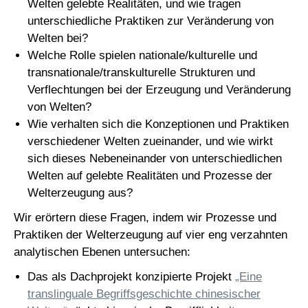
Welten gelebte Realitäten, und wie tragen
unterschiedliche Praktiken zur Veränderung von
Welten bei?
Welche Rolle spielen nationale/kulturelle und
transnationale/transkulturelle Strukturen und
Verflechtungen bei der Erzeugung und Veränderung
von Welten?
Wie verhalten sich die Konzeptionen und Praktiken
verschiedener Welten zueinander, und wie wirkt
sich dieses Nebeneinander von unterschiedlichen
Welten auf gelebte Realitäten und Prozesse der
Welterzeugung aus?
Wir erörtern diese Fragen, indem wir Prozesse und
Praktiken der Welterzeugung auf vier eng verzahnten
analytischen Ebenen untersuchen:
Das als Dachprojekt konzipierte Projekt
„Eine
translinguale Begriffsgeschichte chinesischer