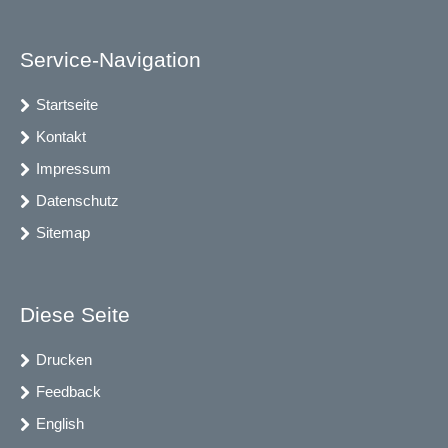
Service-Navigation
Startseite
Kontakt
Impressum
Datenschutz
Sitemap
Diese Seite
Drucken
Feedback
English