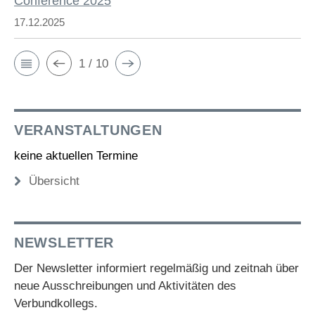
Conference 2025
17.12.2025
1 / 10
VERANSTALTUNGEN
keine aktuellen Termine
Übersicht
NEWSLETTER
Der Newsletter informiert regelmäßig und zeitnah über
neue Ausschreibungen und Aktivitäten des
Verbundkollegs.