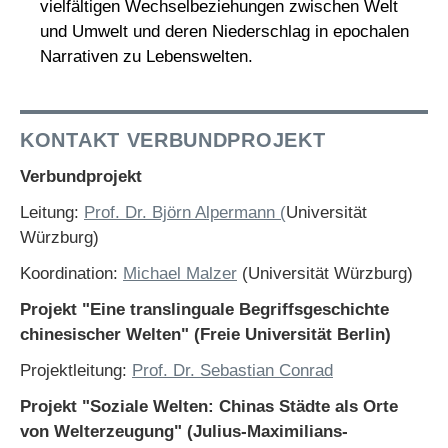
vielfältigen Wechselbeziehungen zwischen Welt
und Umwelt und deren Niederschlag in epochalen
Narrativen zu Lebenswelten.
KONTAKT VERBUNDPROJEKT
Verbundprojekt
Leitung:
Prof. Dr. Björn Alpermann
(
Universität
Würzburg)
Koordination:
Michael Malzer
(Universität Würzburg)
Projekt "Eine translinguale Begriffsgeschichte
chinesischer Welten" (Freie Universität Berlin)
Projektleitung:
Prof. Dr. Sebastian Conrad
Projekt "Soziale Welten: Chinas Städte als Orte
von Welterzeugung" (Julius-Maximilians-