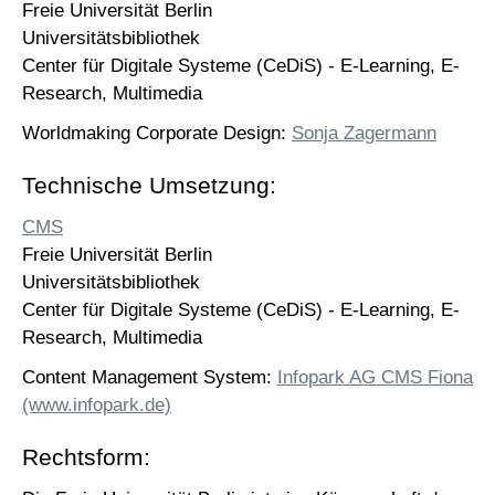
Freie Universität Berlin
Universitätsbibliothek
Center für Digitale Systeme (CeDiS) - E-Learning, E-
Research, Multimedia
Worldmaking Corporate Design:
Sonja Zagermann
Technische Umsetzung:
CMS
Freie Universität Berlin
Universitätsbibliothek
Center für Digitale Systeme (CeDiS) - E-Learning, E-
Research, Multimedia
Content Management System:
Infopark AG CMS Fiona
(www.infopark.de)
Rechtsform: