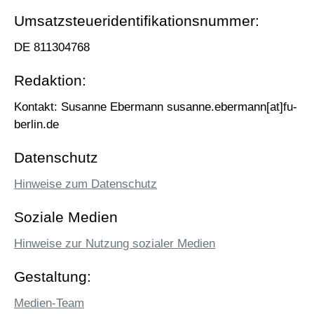
Umsatzsteueridentifikationsnummer:
DE 811304768
Redaktion:
Kontakt: Susanne Ebermann susanne.ebermann[at]fu-
berlin.de
Datenschutz
Hinweise zum Datenschutz
Soziale Medien
Hinweise zur Nutzung sozialer Medien
Gestaltung:
Medien-Team