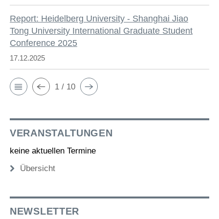
Report: Heidelberg University - Shanghai Jiao
Tong University International Graduate Student
Conference 2025
17.12.2025
1 / 10
VERANSTALTUNGEN
keine aktuellen Termine
Übersicht
NEWSLETTER