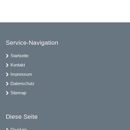
Service-Navigation
Startseite
Kontakt
Impressum
Datenschutz
Sitemap
Diese Seite
Drucken