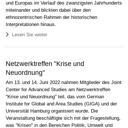
und Europas im Verlauf des zwanzigsten Jahrhunderts
miteinander und blickten dabei über den
ethnozentrischen Rahmen der historischen
Interpretationen hinaus.
Lesen Sie weiter
Netzwerktreffen "Krise und
Neuordnung"
Am 13. und 14. Juni 2022 nahmen Mitglieder des Joint
Center for Advanced Studies am Netzwerktreffen
"Krise und Neuordnung" teil, das vom German
Institute for Global and Area Studies (GIGA) und der
Universität Hamburg organisiert wurde. Die
Veranstaltung beschäftigte sich mit der Fragestellung,
was "Krisen" in den Bereichen Politik, Umwelt und