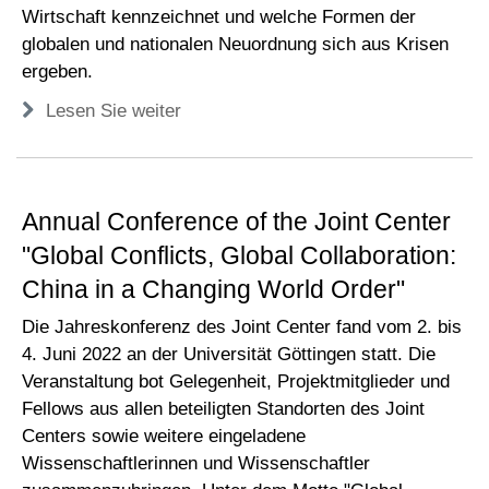
Wirtschaft kennzeichnet und welche Formen der
globalen und nationalen Neuordnung sich aus Krisen
ergeben.
Lesen Sie weiter
Annual Conference of the Joint Center
"Global Conflicts, Global Collaboration:
China in a Changing World Order"
Die Jahreskonferenz des Joint Center fand vom 2. bis
4. Juni 2022 an der Universität Göttingen statt. Die
Veranstaltung bot Gelegenheit, Projektmitglieder und
Fellows aus allen beteiligten Standorten des Joint
Centers sowie weitere eingeladene
Wissenschaftlerinnen und Wissenschaftler