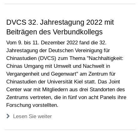
DVCS 32. Jahrestagung 2022 mit
Beiträgen des Verbundkollegs
Vom 9. bis 11. Dezember 2022 fand die 32.
Jahrestagung der Deutschen Vereinigung für
Chinastudien (DVCS) zum Thema "Nachhaltigkeit:
Chinas Umgang mit Umwelt und Nachwelt in
Vergangenheit und Gegenwart" am Zentrum für
Chinastudien der Universität Kiel statt. Das Joint
Center war mit Mitgliedern aus drei Standorten des
Zentrums vertreten, die in fünf von acht Panels ihre
Forschung vorstellten.
Lesen Sie weiter