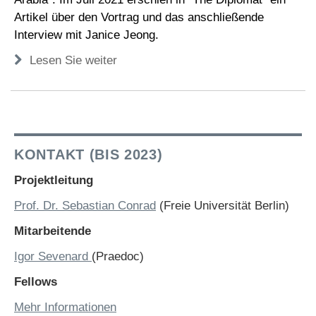
Artikel über den Vortrag und das anschließende
Interview mit Janice Jeong.
Lesen Sie weiter
KONTAKT (BIS 2023)
Projektleitung
Prof. Dr. Sebastian Conrad
(Freie Universität Berlin)
Mitarbeitende
Igor Sevenard
(Praedoc)
Fellows
Mehr Informationen