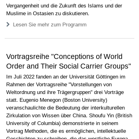
Vergangenheit und die Zukunft des Islams und der
Muslime in Ostasien zu diskutieren.
Lesen Sie mehr zum Programm
Vortragsreihe "Conceptions of World
Order and Their Social Carrier Groups"
Im Juli 2022 fanden an der Universität Göttingen im
Rahmen der Vortragsreihe "Vorstellungen von
Weltordnung und ihre Trägergruppen" drei Vorträge
statt. Eugenio Menegon (Boston University)
veranschaulichte die Bedeutung der interkulturellen
Zirkulation von Wissen über China. Shoufu Yin (British
University of Columbia) demonstrierte in seinem
Vortrag Methoden, die es ermöglichen, intellektuelle
Geschichten zu schreiben, die das westliche Europa