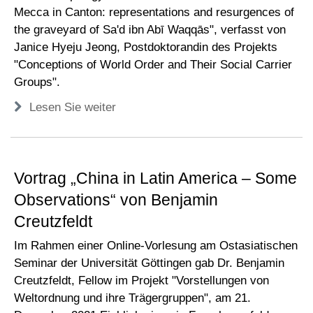
Mecca in Canton: representations and resurgences of
the graveyard of Sa'd ibn Abī Waqqās", verfasst von
Janice Hyeju Jeong, Postdoktorandin des Projekts
"Conceptions of World Order and Their Social Carrier
Groups".
Lesen Sie weiter
Vortrag „China in Latin America – Some
Observations“ von Benjamin
Creutzfeldt
Im Rahmen einer Online-Vorlesung am Ostasiatischen
Seminar der Universität Göttingen gab Dr. Benjamin
Creutzfeldt, Fellow im Projekt "Vorstellungen von
Weltordnung und ihre Trägergruppen", am 21.