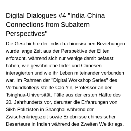
Digital Dialogues #4 "India-China
Connections from Subaltern
Perspectives"
Die Geschichte der indisch-chinesischen Beziehungen
wurde lange Zeit aus der Perspektive der Eliten
erforscht, während sich nur wenige damit befasst
haben, wie gewöhnliche Inder und Chinesen
interagierten und wie ihr Leben miteinander verbunden
war. Im Rahmen der "Digital Workshop Series" des
Verbundkollegs stellte Cao Yin, Professor an der
Tsinghua-Universität, Fälle aus der ersten Hälfte des
20. Jahrhunderts vor, darunter die Erfahrungen von
Sikh-Polizisten in Shanghai während der
Zwischenkriegszeit sowie Erlebnisse chinesischer
Deserteure in Indien während des Zweiten Weltkriegs.