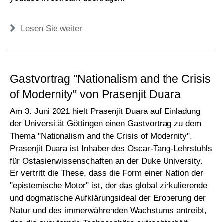
Lesen Sie weiter
Gastvortrag "Nationalism and the Crisis
of Modernity" von Prasenjit Duara
Am 3. Juni 2021 hielt Prasenjit Duara auf Einladung
der Universität Göttingen einen Gastvortrag zu dem
Thema "Nationalism and the Crisis of Modernity".
Prasenjit Duara ist Inhaber des Oscar-Tang-Lehrstuhls
für Ostasienwissenschaften an der Duke University.
Er vertritt die These, dass die Form einer Nation der
"epistemische Motor" ist, der das global zirkulierende
und dogmatische Aufklärungsideal der Eroberung der
Natur und des immerwährenden Wachstums antreibt,