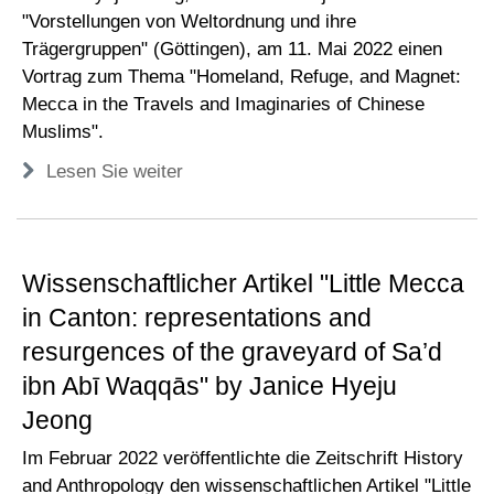
"Vorstellungen von Weltordnung und ihre
Trägergruppen" (Göttingen), am 11. Mai 2022 einen
Vortrag zum Thema "Homeland, Refuge, and Magnet:
Mecca in the Travels and Imaginaries of Chinese
Muslims".
Lesen Sie weiter
Wissenschaftlicher Artikel "Little Mecca
in Canton: representations and
resurgences of the graveyard of Sa’d
ibn Abī Waqqās" by Janice Hyeju
Jeong
Im Februar 2022 veröffentlichte die Zeitschrift History
and Anthropology den wissenschaftlichen Artikel "Little