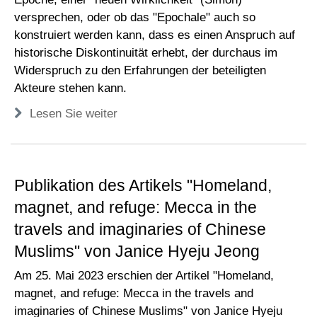
versprechen, oder ob das "Epochale" auch so
konstruiert werden kann, dass es einen Anspruch auf
historische Diskontinuität erhebt, der durchaus im
Widerspruch zu den Erfahrungen der beteiligten
Akteure stehen kann.
Lesen Sie weiter
Publikation des Artikels "Homeland,
magnet, and refuge: Mecca in the
travels and imaginaries of Chinese
Muslims" von Janice Hyeju Jeong
Am 25. Mai 2023 erschien der Artikel "Homeland,
magnet, and refuge: Mecca in the travels and
imaginaries of Chinese Muslims" von Janice Hyeju