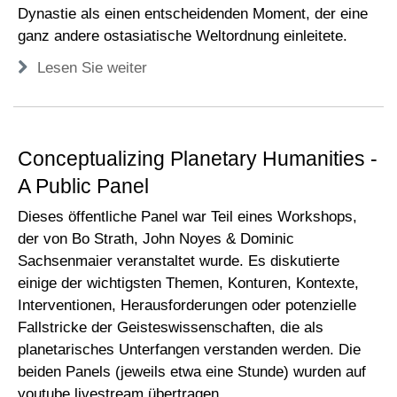
Dynastie als einen entscheidenden Moment, der eine
ganz andere ostasiatische Weltordnung einleitete.
Lesen Sie weiter
Conceptualizing Planetary Humanities -
A Public Panel
Dieses öffentliche Panel war Teil eines Workshops,
der von Bo Strath, John Noyes & Dominic
Sachsenmaier veranstaltet wurde. Es diskutierte
einige der wichtigsten Themen, Konturen, Kontexte,
Interventionen, Herausforderungen oder potenzielle
Fallstricke der Geisteswissenschaften, die als
planetarisches Unterfangen verstanden werden. Die
beiden Panels (jeweils etwa eine Stunde) wurden auf
youtube livestream übertragen.