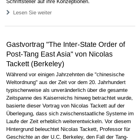
Schriftsteller auf ihre Konzeptionen.
Lesen Sie weiter
Gastvortrag "The Inter-State Order of
Post-Tang East Asia" von Nicolas
Tackett (Berkeley)
Während vor einigen Jahrzehnten die "chinesische
Weltordnung" aus der Zeit vor dem 20. Jahrhundert
typischerweise als unveränderlich über die gesamte
Zeitspanne des Kaiserreichs hinweg betrachtet wurde,
basierte dieser Vortrag von Nicolas Tackett auf der
Überlegung, dass sich zwischenstaatliche Systeme im
Laufe der Zeit erheblich weiterentwickeln. Vor diesem
Hintergrund beleuchtet Nicolas Tackett, Professor für
Geschichte an der U.C. Berkeley, den Fall der Tang-