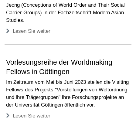
Jeong (Conceptions of World Order and Their Social
Carrier Groups) in der Fachzeitschrift Modern Asian
Studies.
Lesen Sie weiter
Vorlesungsreihe der Worldmaking
Fellows in Göttingen
Im Zeitraum vom Mai bis Juni 2023 stellen die Visiting
Fellows des Projekts "Vorstellungen von Weltordnung
und ihre Trägergruppen" ihre Forschungsprojekte an
der Universität Göttingen öffentlich vor.
Lesen Sie weiter