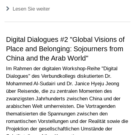
Lesen Sie weiter
Digital Dialogues #2 "Global Visions of
Place and Belonging: Sojourners from
China and the Arab World"
Im Rahmen der digitalen Workshop-Reihe "Digital
Dialogues" des Verbundkollegs diskutierten Dr.
Mohammed Al-Sudairi und Dr. Janice Hyeju Jeong
über Reisende, die zu zentralen Momenten des
zwanzigsten Jahrhunderts zwischen China und der
arabischen Welt umherreisten. Die Vortragenden
thematisierten die Spannungen zwischen den
romantischen Vorstellungen und der Realität sowie die
Projektion der gesellschaftlichen Umstände der