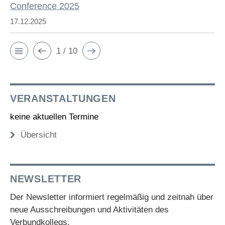
Conference 2025
17.12.2025
1 / 10
VERANSTALTUNGEN
keine aktuellen Termine
Übersicht
NEWSLETTER
Der Newsletter informiert regelmäßig und zeitnah über
neue Ausschreibungen und Aktivitäten des
Verbundkollegs.