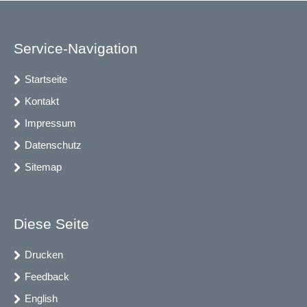
Service-Navigation
Startseite
Kontakt
Impressum
Datenschutz
Sitemap
Diese Seite
Drucken
Feedback
English