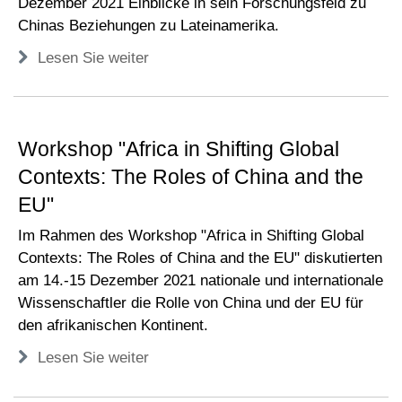
Dezember 2021 Einblicke in sein Forschungsfeld zu
Chinas Beziehungen zu Lateinamerika.
Lesen Sie weiter
Workshop "Africa in Shifting Global
Contexts: The Roles of China and the
EU"
Im Rahmen des Workshop "Africa in Shifting Global
Contexts: The Roles of China and the EU" diskutierten
am 14.-15 Dezember 2021 nationale und internationale
Wissenschaftler die Rolle von China und der EU für
den afrikanischen Kontinent.
Lesen Sie weiter