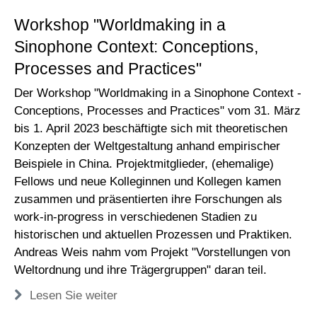
Workshop "Worldmaking in a
Sinophone Context: Conceptions,
Processes and Practices"
Der Workshop "Worldmaking in a Sinophone Context -
Conceptions, Processes and Practices" vom 31. März
bis 1. April 2023 beschäftigte sich mit theoretischen
Konzepten der Weltgestaltung anhand empirischer
Beispiele in China. Projektmitglieder, (ehemalige)
Fellows und neue Kolleginnen und Kollegen kamen
zusammen und präsentierten ihre Forschungen als
work-in-progress in verschiedenen Stadien zu
historischen und aktuellen Prozessen und Praktiken.
Andreas Weis nahm vom Projekt "Vorstellungen von
Weltordnung und ihre Trägergruppen" daran teil.
Lesen Sie weiter