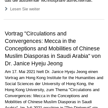
das die ausufernde Technosphäre aufrechterhält.
Lesen Sie weiter
Vortrag "Circulations and
Convergences: Mecca in the
Conceptions and Mobilities of Chinese
Muslim Diasporas in Saudi Arabia" von
Dr. Janice Hyeju Jeong
Am 17. Mai 2021 hielt Dr. Janice Hyeju Jeong einen
Vortrag am Hong Kong Institute for the Humanities and
Social Sciences der University of Hong Kong, the
Hong Kong University, zum Thema "Circulations and
Convergences: Mecca in the Conceptions and
Mobilities of Chinese Muslim Diasporas in Saudi
Arabia". Im Juli 2021 erschien in "The Diplomat" ein