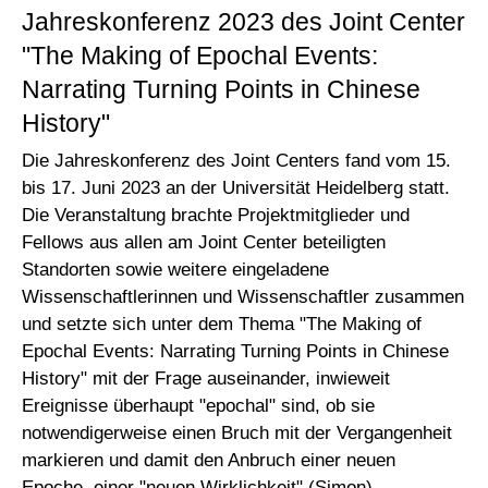
Jahreskonferenz 2023 des Joint Center
"The Making of Epochal Events:
Narrating Turning Points in Chinese
History"
Die Jahreskonferenz des Joint Centers fand vom 15.
bis 17. Juni 2023 an der Universität Heidelberg statt.
Die Veranstaltung brachte Projektmitglieder und
Fellows aus allen am Joint Center beteiligten
Standorten sowie weitere eingeladene
Wissenschaftlerinnen und Wissenschaftler zusammen
und setzte sich unter dem Thema "The Making of
Epochal Events: Narrating Turning Points in Chinese
History" mit der Frage auseinander, inwieweit
Ereignisse überhaupt "epochal" sind, ob sie
notwendigerweise einen Bruch mit der Vergangenheit
markieren und damit den Anbruch einer neuen
Epoche, einer "neuen Wirklichkeit" (Simon)