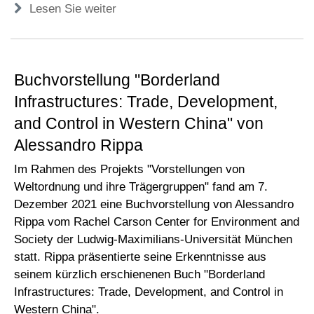
Lesen Sie weiter
Buchvorstellung "Borderland
Infrastructures: Trade, Development,
and Control in Western China" von
Alessandro Rippa
Im Rahmen des Projekts "Vorstellungen von
Weltordnung und ihre Trägergruppen" fand am 7.
Dezember 2021 eine Buchvorstellung von Alessandro
Rippa vom Rachel Carson Center for Environment and
Society der Ludwig-Maximilians-Universität München
statt. Rippa präsentierte seine Erkenntnisse aus
seinem kürzlich erschienenen Buch "Borderland
Infrastructures: Trade, Development, and Control in
Western China".