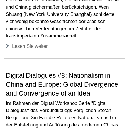
und China gleichermaßen berücksichtigen. Wen
Shuang (New York University Shanghai) schilderte
vier wenig bekannte Geschichten der arabisch-
chinesischen Verflechtungen im Zeitalter der
transimperialen Zusammenarbeit.
Lesen Sie weiter
Digital Dialogues #8: Nationalism in
China and Europe: Global Divergence
and Convergence of an Idea
Im Rahmen der Digital Workshop Serie "Digital
Dialogues" des Verbundkollegs verglichen Stefan
Berger und Xin Fan die Rolle des Nationalismus bei
der Entstehung und Auflösung des modernen Chinas