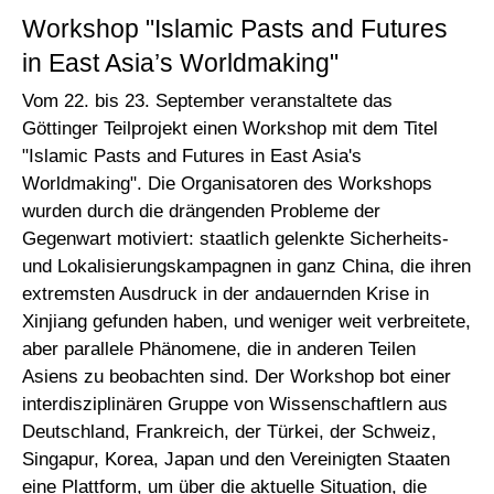
Workshop "Islamic Pasts and Futures
in East Asia’s Worldmaking"
Vom 22. bis 23. September veranstaltete das
Göttinger Teilprojekt einen Workshop mit dem Titel
"Islamic Pasts and Futures in East Asia's
Worldmaking". Die Organisatoren des Workshops
wurden durch die drängenden Probleme der
Gegenwart motiviert: staatlich gelenkte Sicherheits-
und Lokalisierungskampagnen in ganz China, die ihren
extremsten Ausdruck in der andauernden Krise in
Xinjiang gefunden haben, und weniger weit verbreitete,
aber parallele Phänomene, die in anderen Teilen
Asiens zu beobachten sind. Der Workshop bot einer
interdisziplinären Gruppe von Wissenschaftlern aus
Deutschland, Frankreich, der Türkei, der Schweiz,
Singapur, Korea, Japan und den Vereinigten Staaten
eine Plattform, um über die aktuelle Situation, die