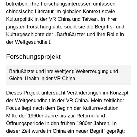
betreiben. Ihre Forschungsinteressen umfassen
chinesische Literatur im globalen Kontext sowie
Kulturpolitik in der VR China und Taiwan. In ihrer
jüngsten Forschung untersucht sie die Begriffs- und
Kulturgeschichte der „Barfußärzte“ und ihre Rolle in
der Weltgesundheit.
Forschungsprojekt
Barfußärzte und ihre Welt(en): Welterzeugung und
Global Health in der VR China
Dieses Projekt untersucht Veränderungen im Konzept
der Weltgesundheit in der VR China. Mein zeitlicher
Focus liegt nach dem Beginn der Kulturrevolution
Mitte der 1960er Jahre bis zur Reform- und
Öffnungsperiode in den frühen 1980er Jahren. In
dieser Zeit wurde in China ein neuer Begriff geprägt: