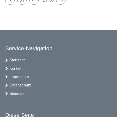
1 / 30
Service-Navigation
Startseite
Kontakt
Impressum
Datenschutz
Sitemap
Diese Seite