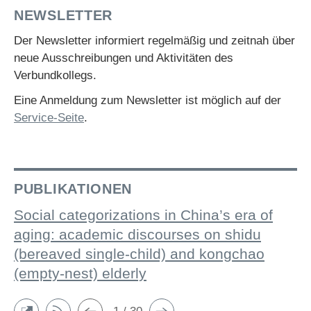
NEWSLETTER
Der Newsletter informiert regelmäßig und zeitnah über
neue Ausschreibungen und Aktivitäten des
Verbundkollegs.
Eine Anmeldung zum Newsletter ist möglich auf der
Service-Seite
.
PUBLIKATIONEN
Social categorizations in China’s era of
aging: academic discourses on shidu
(bereaved single-child) and kongchao
(empty-nest) elderly