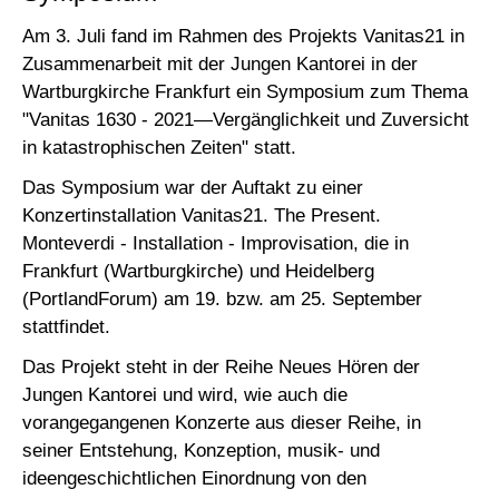
Am 3. Juli fand im Rahmen des Projekts Vanitas21 in
Zusammenarbeit mit der Jungen Kantorei in der
Wartburgkirche Frankfurt ein Symposium zum Thema
"Vanitas 1630 - 2021—Vergänglichkeit und Zuversicht
in katastrophischen Zeiten" statt.
Das Symposium war der Auftakt zu einer
Konzertinstallation Vanitas21. The Present.
Monteverdi - Installation - Improvisation, die in
Frankfurt (Wartburgkirche) und Heidelberg
(PortlandForum) am 19. bzw. am 25. September
stattfindet.
Das Projekt steht in der Reihe Neues Hören der
Jungen Kantorei und wird, wie auch die
vorangegangenen Konzerte aus dieser Reihe, in
seiner Entstehung, Konzeption, musik- und
ideengeschichtlichen Einordnung von den