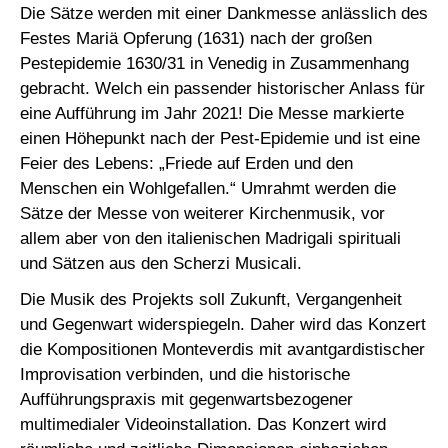
Die Sätze werden mit einer Dankmesse anlässlich des
Festes Mariä Opferung (1631) nach der großen
Pestepidemie 1630/31 in Venedig in Zusammenhang
gebracht. Welch ein passender historischer Anlass für
eine Aufführung im Jahr 2021! Die Messe markierte
einen Höhepunkt nach der Pest-Epidemie und ist eine
Feier des Lebens: „Friede auf Erden und den
Menschen ein Wohlgefallen.“ Umrahmt werden die
Sätze der Messe von weiterer Kirchenmusik, vor
allem aber von den italienischen Madrigali spirituali
und Sätzen aus den Scherzi Musicali.
Die Musik des Projekts soll Zukunft, Vergangenheit
und Gegenwart widerspiegeln. Daher wird das Konzert
die Kompositionen Monteverdis mit avantgardistischer
Improvisation verbinden, und die historische
Aufführungspraxis mit gegenwartsbezogener
multimedialer Videoinstallation. Das Konzert wird