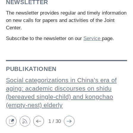
NEWSLETTER
The newsletter provides regular and timely information
on new calls for papers and activities of the Joint
Center.
Subscribe to the newsletter on our
Service
page.
PUBLIKATIONEN
Social categorizations in China’s era of
aging: academic discourses on shidu
(bereaved single-child) and kongchao
(empty-nest) elderly
1 / 30