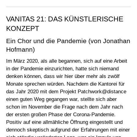
VANITAS 21: DAS KÜNSTLERISCHE
KONZEPT
Ein Chor und die Pandemie (von Jonathan
Hofmann)
Im März 2020, als alle begannen, sich auf eine Arbeit
in der Pandemie einzurichten, hatte sich niemand
denken können, dass wir hier über mehr als zwölf
Monate sprechen würden. Nachdem die Kantorei für
das Jahr 2020 mit dem Projekt Patchwork@distance
einen guten Weg gegangen war, stellte sich aber
schon im November die Frage nach dem Jahr nach
der ersten großen Phase der Corona-Pandemie.
Positiv auf eine allmähliche Öffnung eingestellt und
dennoch skeptisch aufgrund der Erfahrungen mit einer