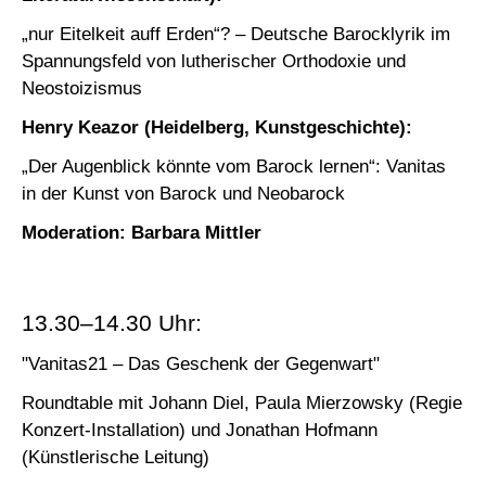
„nur Eitelkeit auff Erden“? – Deutsche Barocklyrik im
Spannungsfeld von lutherischer Orthodoxie und
Neostoizismus
Henry Keazor (Heidelberg, Kunstgeschichte):
„Der Augenblick könnte vom Barock lernen“: Vanitas
in der Kunst von Barock und Neobarock
Moderation: Barbara Mittler
13.30–14.30 Uhr:
"Vanitas21 – Das Geschenk der Gegenwart"
Roundtable mit Johann Diel, Paula Mierzowsky (Regie
Konzert-Installation) und Jonathan Hofmann
(Künstlerische Leitung)