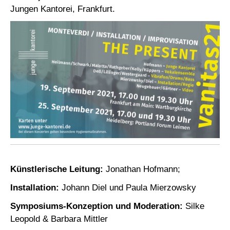
Jungen Kantorei, Frankfurt.
Künstlerische Leitung:
Jonathan Hofmann;
Installation:
Johann Diel und Paula Mierzowsky
Symposiums-Konzeption und Moderation:
Silke
Leopold & Barbara Mittler