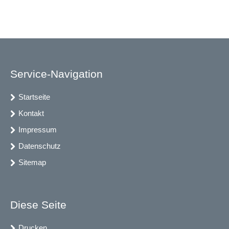
Service-Navigation
Startseite
Kontakt
Impressum
Datenschutz
Sitemap
Diese Seite
Drucken