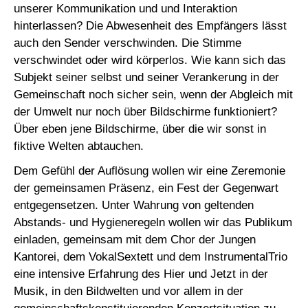
unserer Kommunikation und und Interaktion
hinterlassen? Die Abwesenheit des Empfängers lässt
auch den Sender verschwinden. Die Stimme
verschwindet oder wird körperlos. Wie kann sich das
Subjekt seiner selbst und seiner Verankerung in der
Gemeinschaft noch sicher sein, wenn der Abgleich mit
der Umwelt nur noch über Bildschirme funktioniert?
Über eben jene Bildschirme, über die wir sonst in
fiktive Welten abtauchen.
Dem Gefühl der Auflösung wollen wir eine Zeremonie
der gemeinsamen Präsenz, ein Fest der Gegenwart
entgegensetzen. Unter Wahrung von geltenden
Abstands- und Hygieneregeln wollen wir das Publikum
einladen, gemeinsam mit dem Chor der Jungen
Kantorei, dem VokalSextett und dem InstrumentalTrio
eine intensive Erfahrung des Hier und Jetzt in der
Musik, in den Bildwelten und vor allem in der