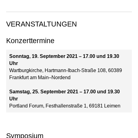
VERANSTALTUNGEN
Konzerttermine
Sonntag, 19. September 2021 – 17.00 und 19.30
Uhr
Wartburgkirche, Hartmann-Ibach-Straße 108, 60389
Frankfurt am Main–Nordend
Samstag, 25. September 2021 – 17.00 und 19.30
Uhr
Portland Forum, Festhallenstraße 1, 69181 Leimen
Symposium