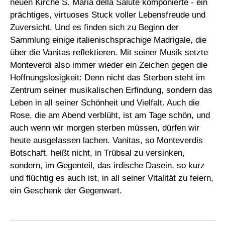
neuen Kirche S. Maria della Salute komponierte - ein
prächtiges, virtuoses Stuck voller Lebensfreude und
Zuversicht. Und es finden sich zu Beginn der
Sammlung einige italienischsprachige Madrigale, die
über die Vanitas reflektieren. Mit seiner Musik setzte
Monteverdi also immer wieder ein Zeichen gegen die
Hoffnungslosigkeit: Denn nicht das Sterben steht im
Zentrum seiner musikalischen Erfindung, sondern das
Leben in all seiner Schönheit und Vielfalt. Auch die
Rose, die am Abend verblüht, ist am Tage schön, und
auch wenn wir morgen sterben müssen, dürfen wir
heute ausgelassen lachen. Vanitas, so Monteverdis
Botschaft, heißt nicht, in Trübsal zu versinken,
sondern, im Gegenteil, das irdische Dasein, so kurz
und flüchtig es auch ist, in all seiner Vitalität zu feiern,
ein Geschenk der Gegenwart.