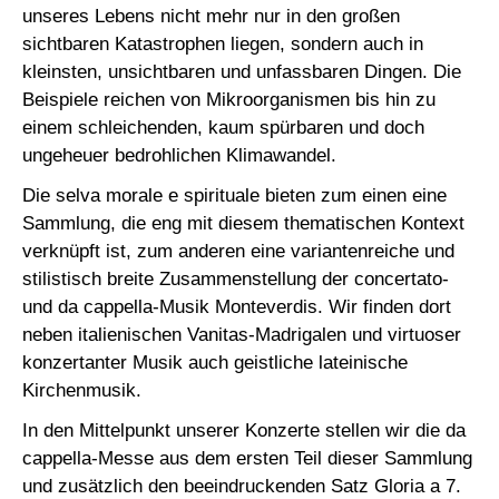
unseres Lebens nicht mehr nur in den großen
sichtbaren Katastrophen liegen, sondern auch in
kleinsten, unsichtbaren und unfassbaren Dingen. Die
Beispiele reichen von Mikroorganismen bis hin zu
einem schleichenden, kaum spürbaren und doch
ungeheuer bedrohlichen Klimawandel.
Die selva morale e spirituale bieten zum einen eine
Sammlung, die eng mit diesem thematischen Kontext
verknüpft ist, zum anderen eine variantenreiche und
stilistisch breite Zusammenstellung der concertato-
und da cappella-Musik Monteverdis. Wir finden dort
neben italienischen Vanitas-Madrigalen und virtuoser
konzertanter Musik auch geistliche lateinische
Kirchenmusik.
In den Mittelpunkt unserer Konzerte stellen wir die da
cappella-Messe aus dem ersten Teil dieser Sammlung
und zusätzlich den beeindruckenden Satz Gloria a 7.