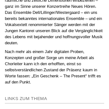
räumliche und zeitliche Dimensionen einbeziehen –
ganz im Sinne unserer Konzertreihe Neues Hören.
Das Ensemble Dell/Lillinger/Westergaard – ein uns
bereits bekanntes internationales Ensemble – und ein
Vokalsextett renommierter Sänger werden mit der
Jungen Kantorei unseren Blick auf die Vergänglichkeit
des Lebens mit bejahender und hoffnungsvoller Musik
deuten.
Nach mehr als einem Jahr digitalen Proben,
Konzepten und großer Sorge um meine Arbeit als
Chorleiter kann ich den erhofften, einst so
selbstverständlichen Zustand der Präsenz kaum in
Worte fassen: „Ein Geschenk – The Present“ trifft es
auf den Punkt.
LINKS ZUM THEMA