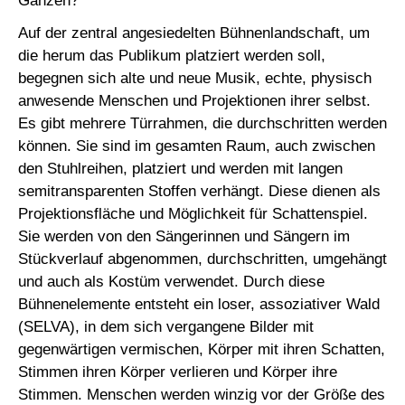
Ganzen?
Auf der zentral angesiedelten Bühnenlandschaft, um
die herum das Publikum platziert werden soll,
begegnen sich alte und neue Musik, echte, physisch
anwesende Menschen und Projektionen ihrer selbst.
Es gibt mehrere Türrahmen, die durchschritten werden
können. Sie sind im gesamten Raum, auch zwischen
den Stuhlreihen, platziert und werden mit langen
semitransparenten Stoffen verhängt. Diese dienen als
Projektionsfläche und Möglichkeit für Schattenspiel.
Sie werden von den Sängerinnen und Sängern im
Stückverlauf abgenommen, durchschritten, umgehängt
und auch als Kostüm verwendet. Durch diese
Bühnenelemente entsteht ein loser, assoziativer Wald
(SELVA), in dem sich vergangene Bilder mit
gegenwärtigen vermischen, Körper mit ihren Schatten,
Stimmen ihren Körper verlieren und Körper ihre
Stimmen. Menschen werden winzig vor der Größe des