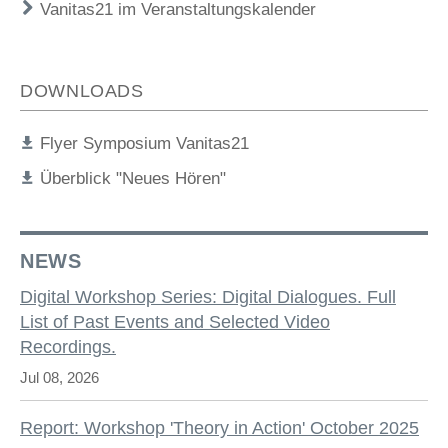
Vanitas21 im Veranstaltungskalender
DOWNLOADS
Flyer Symposium Vanitas21
Überblick "Neues Hören"
NEWS
Digital Workshop Series: Digital Dialogues. Full
List of Past Events and Selected Video
Recordings.
Jul 08, 2026
Report: Workshop 'Theory in Action' October 2025