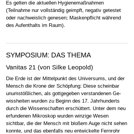
Es gelten die aktuellen Hygienemaßnahmen
(Teilnahme nur vollständig geimpft, negativ getestet
oder nachweislich genesen; Maskenpflicht während
des Aufenthalts im Raum).
SYMPOSIUM: DAS THEMA
Vanitas 21 (von Silke Leopold)
Die Erde ist der Mittelpunkt des Universums, und der
Mensch die Krone der Schöpfung: Diese scheinbar
unumstößlichen, als gottgegeben verstandenen Ge­
wissheiten wurden zu Beginn des 17. Jahrhunderts
durch die Wissenschaften er­schüttert. Unter dem neu
erfundenen Mikroskop wurden winzige Wesen
sichtbar, die der Mensch mit bloßem Auge nicht sehen
konnte, und das ebenfalls neu entwickelte Fernrohr