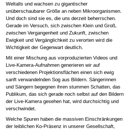
Weltalls und wachsen zu gigantischer
unüberschaubarer Größe an neben Mikroorganismen.
Und doch sind sie es, die uns derzeit beherrschen.
Gerade im Versuch, sich zwischen Klein und Groß,
zwischen Vergangenheit und Zukunft, zwischen
Ewigkeit und Vergänglichkeit zu verorten wird die
Wichtigkeit der Gegenwart deutlich.
Mit einer Mischung aus vorproduzierten Videos und
Live-Kamera-Aufnahmen generieren wir auf
verschiedenen Projektionsflächen einen sich ewig
sanft verwandelnden Sog aus Bildern. Sängerinnen
und Sängern begegnen ihren stummen Schatten, das
Publikum, das sich gerade noch selbst auf den Bildern
der Live-Kamera gesehen hat, wird durchsichtig und
verschwindet.
Welche Spuren haben die massiven Einschränkungen
der leiblichen Ko-Präsenz in unserer Gesellschaft,