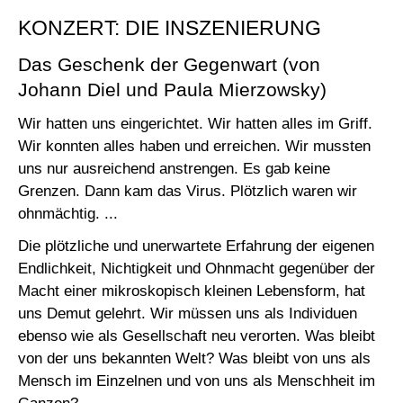
KONZERT: DIE INSZENIERUNG
Das Geschenk der Gegenwart (von
Johann Diel und Paula Mierzowsky)
Wir hatten uns eingerichtet. Wir hatten alles im Griff.
Wir konnten alles haben und erreichen. Wir mussten
uns nur ausreichend anstrengen. Es gab keine
Grenzen. Dann kam das Virus. Plötzlich waren wir
ohnmächtig. ...
Die plötzliche und unerwartete Erfahrung der eigenen
Endlichkeit, Nichtigkeit und Ohnmacht gegenüber der
Macht einer mikroskopisch kleinen Lebensform, hat
uns Demut gelehrt. Wir müssen uns als Individuen
ebenso wie als Gesellschaft neu verorten. Was bleibt
von der uns bekannten Welt? Was bleibt von uns als
Mensch im Einzelnen und von uns als Menschheit im