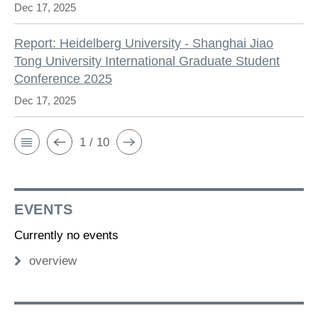
Dec 17, 2025
Report: Heidelberg University - Shanghai Jiao
Tong University International Graduate Student
Conference 2025
Dec 17, 2025
1 / 10
EVENTS
Currently no events
overview