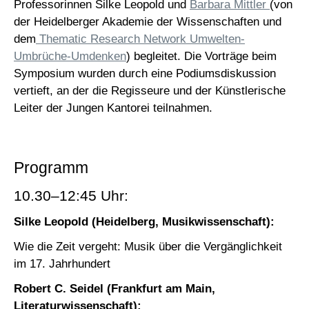
Professorinnen Silke Leopold und
Barbara Mittler
(von
der Heidelberger Akademie der Wissenschaften und
dem
Thematic Research Network Umwelten-
Umbrüche-Umdenken
) begleitet. Die Vorträge beim
Symposium wurden durch eine Podiumsdiskussion
vertieft, an der die Regisseure und der Künstlerische
Leiter der Jungen Kantorei teilnahmen.
Programm
10.30–12:45 Uhr:
Silke Leopold (Heidelberg, Musikwissenschaft):
Wie die Zeit vergeht: Musik über die Vergänglichkeit
im 17. Jahrhundert
Robert C. Seidel (Frankfurt am Main,
Literaturwissenschaft):