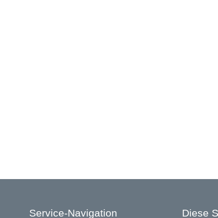
Service-Navigation
Diese S