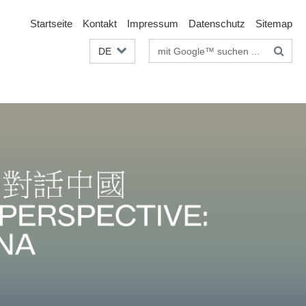
Startseite
Kontakt
Impressum
Datenschutz
Sitemap
Suchbegriffe
DE