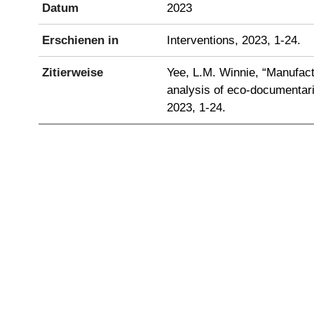
Datum
2023
Erschienen in
Interventions, 2023, 1-24.
Zitierweise
Yee, L.M. Winnie, “Manufact
analysis of eco-documentarie
2023, 1-24.