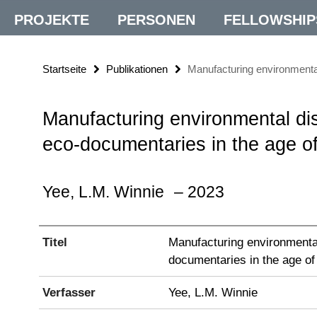
PROJEKTE
PERSONEN
FELLOWSHIP
Startseite
Publikationen
Manufacturing environmental
Manufacturing environmental dis
eco-documentaries in the age of
Yee, L.M. Winnie
– 2023
Titel
Manufacturing environmental
documentaries in the age of
Verfasser
Yee, L.M. Winnie