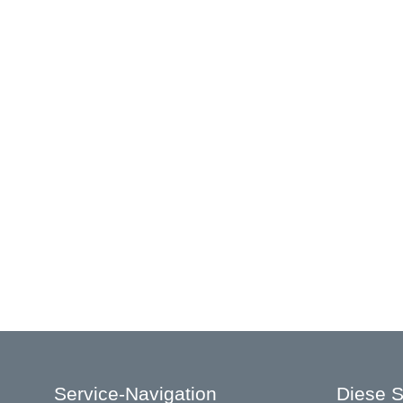
Service-Navigation
Diese S