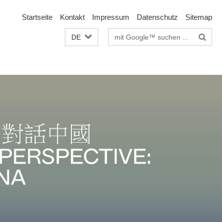
Startseite
Kontakt
Impressum
Datenschutz
Sitemap
Suchbegriffe
DE