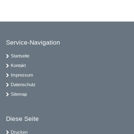
Service-Navigation
Startseite
Kontakt
Impressum
Datenschutz
Sitemap
Diese Seite
Drucken