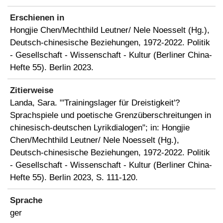
Erschienen in
Hongjie Chen/Mechthild Leutner/ Nele Noesselt (Hg.),
Deutsch-chinesische Beziehungen, 1972-2022. Politik
- Gesellschaft - Wissenschaft - Kultur (Berliner China-
Hefte 55). Berlin 2023.
Zitierweise
Landa, Sara. "'Trainingslager für Dreistigkeit'?
Sprachspiele und poetische Grenzüberschreitungen in
chinesisch-deutschen Lyrikdialogen"; in: Hongjie
Chen/Mechthild Leutner/ Nele Noesselt (Hg.),
Deutsch-chinesische Beziehungen, 1972-2022. Politik
- Gesellschaft - Wissenschaft - Kultur (Berliner China-
Hefte 55). Berlin 2023, S. 111-120.
Sprache
ger