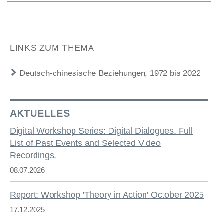
LINKS ZUM THEMA
Deutsch-chinesische Beziehungen, 1972 bis 2022
AKTUELLES
Digital Workshop Series: Digital Dialogues. Full
List of Past Events and Selected Video
Recordings.
08.07.2026
Report: Workshop 'Theory in Action' October 2025
17.12.2025