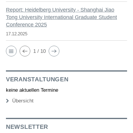
Report: Heidelberg University - Shanghai Jiao
Tong University International Graduate Student
Conference 2025
17.12.2025
1 / 10
VERANSTALTUNGEN
keine aktuellen Termine
Übersicht
NEWSLETTER