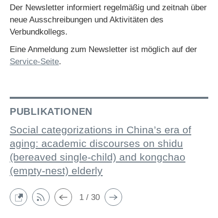
Der Newsletter informiert regelmäßig und zeitnah über
neue Ausschreibungen und Aktivitäten des
Verbundkollegs.
Eine Anmeldung zum Newsletter ist möglich auf der
Service-Seite
.
PUBLIKATIONEN
Social categorizations in China’s era of
aging: academic discourses on shidu
(bereaved single-child) and kongchao
(empty-nest) elderly
1 / 30