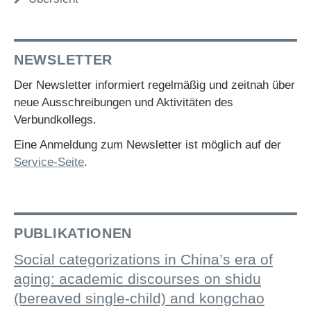
NEWSLETTER
Der Newsletter informiert regelmäßig und zeitnah über
neue Ausschreibungen und Aktivitäten des
Verbundkollegs.
Eine Anmeldung zum Newsletter ist möglich auf der
Service-Seite
.
PUBLIKATIONEN
Social categorizations in China’s era of
aging: academic discourses on shidu
(bereaved single-child) and kongchao