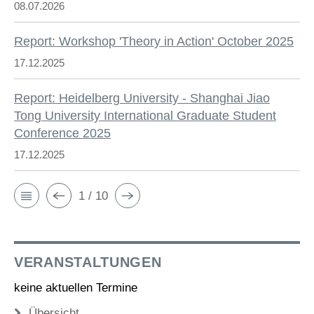
08.07.2026
Report: Workshop 'Theory in Action' October 2025
17.12.2025
Report: Heidelberg University - Shanghai Jiao
Tong University International Graduate Student
Conference 2025
17.12.2025
1 / 10
VERANSTALTUNGEN
keine aktuellen Termine
Übersicht