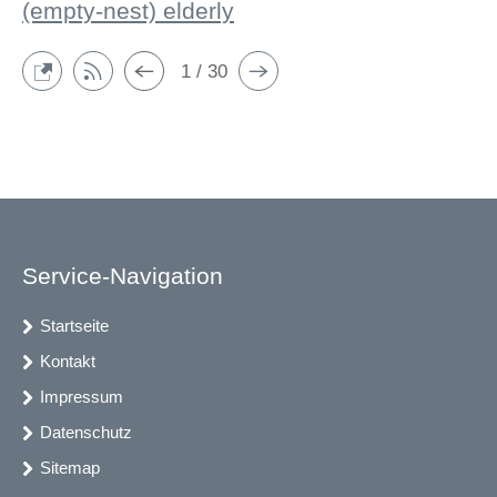
(empty-nest) elderly
1 / 30
Service-Navigation
Startseite
Kontakt
Impressum
Datenschutz
Sitemap