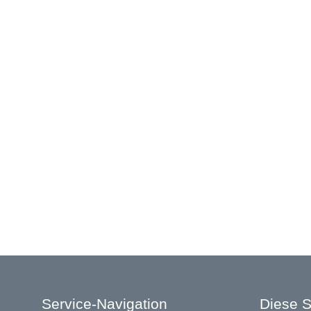
Service-Navigation
Diese S