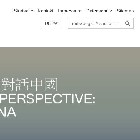
Startseite
Kontakt
Impressum
Datenschutz
Sitemap
Suchbegriffe
DE